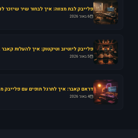
6 באוג׳ 2026
5 באוג׳ 2026
4 באוג׳ 2026