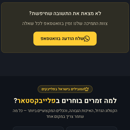
לא מצאת את התשובה שחיפשת?
צוות התמיכה שלנו זמין בוואטסאפ לכל שאלה
שלח הודעה בוואטסאפ
המובילים בישראל בפלייבקים
למה זמרים בוחרים ב
פלייבקסטאר
?
הקטלוג הגדול, האיכות הגבוהה, והכלים המקצועיים ביותר — כל מה
שזמר צריך במקום אחד