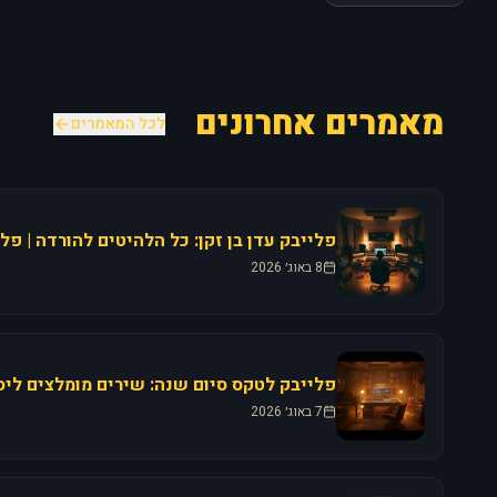
מאמרים אחרונים
לכל המאמרים
8 באוג׳ 2026
7 באוג׳ 2026