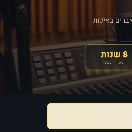
ברים באיכות
8 שנות
ניסיון והפקה