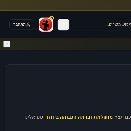
AI
התחבר
כם תצא
מושלמת וברמה הגבוהה ביותר
. פנו אלינו