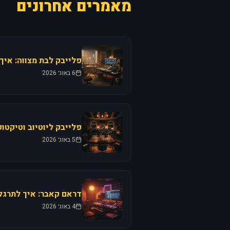
מאמרים אחרונים
פלייבק לבת מצווה: איך
6 באוג׳ 2026
פלייבק ליוטיוב וטיקטו
5 באוג׳ 2026
דראם קאבר: איך לתרגל 
4 באוג׳ 2026