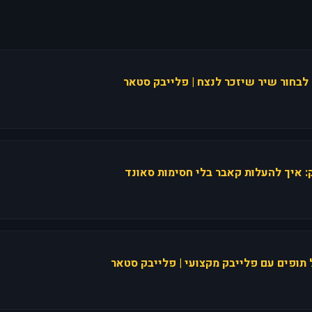
 לבחור שיר שיזכר לנצח | פלייבק סטאר
ק: איך להעלות קאבר בלי חסימות סאונד
תופים עם פלייבק מקצועי | פלייבק סטאר