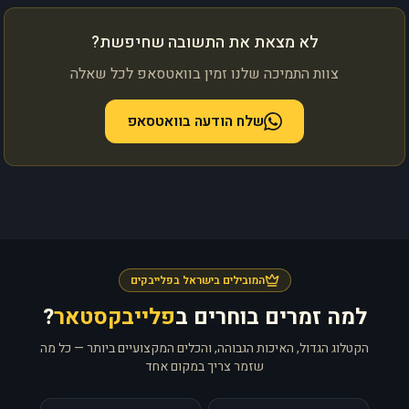
לא מצאת את התשובה שחיפשת?
צוות התמיכה שלנו זמין בוואטסאפ לכל שאלה
שלח הודעה בוואטסאפ
המובילים בישראל בפלייבקים
למה זמרים בוחרים ב
פלייבקסטאר
?
הקטלוג הגדול, האיכות הגבוהה, והכלים המקצועיים ביותר — כל מה
שזמר צריך במקום אחד