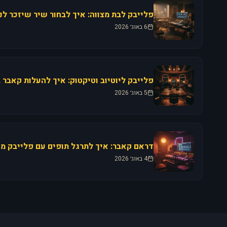
6 באוג׳ 2026
5 באוג׳ 2026
4 באוג׳ 2026