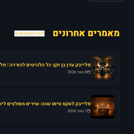
מאמרים אחרונים
לכל המאמרים
8 באוג׳ 2026
7 באוג׳ 2026