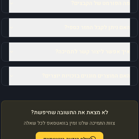
מה הפורמט של הקבצים?
האם ניתן לקבל החזר כספי?
איך אפשר ליצור קשר לתמיכה?
האם המוצרים מוגנים בזכויות יוצרים?
לא מצאת את התשובה שחיפשת?
צוות התמיכה שלנו זמין בוואטסאפ לכל שאלה