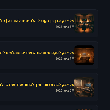
8 באוג׳ 2026
7 באוג׳ 2026
6 באוג׳ 2026