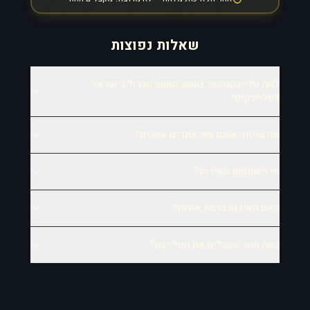
שאלות נפוצות
למה פלייבקסטאר נחשב האתר הגדול בישראל
לפלייבקים?
מה מייחד אותנו מול אתרים אחרים?
מי משתמש בשירות?
האם האיכות ברמת אולפן?
כמה מהר מקבלים את הפלייבק?