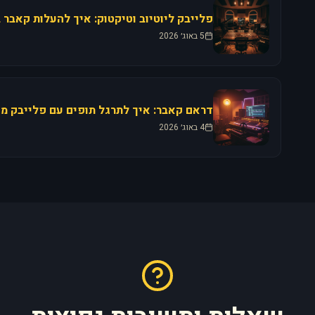
5 באוג׳ 2026
4 באוג׳ 2026