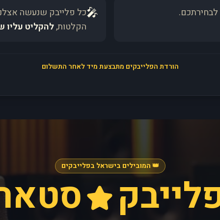
🎤
לבחירתכם.
כל פלייבק שנעשה אצלנו
הקלטות,
להקליט עליו ש
הורדת הפלייבקים מתבצעת מיד לאחר התשלום
👑 המובילים בישראל בפלייבקים
לייבק
סטאר