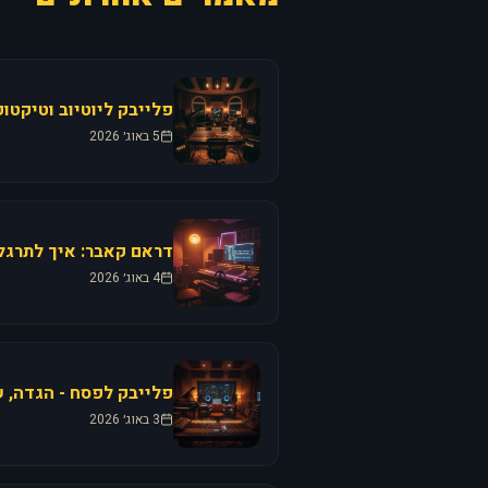
פלייבק ליוטיוב וטיקטו
5 באוג׳ 2026
דראם קאבר: איך לתרגל 
4 באוג׳ 2026
פלייבק לפסח - הגדה, ש
3 באוג׳ 2026