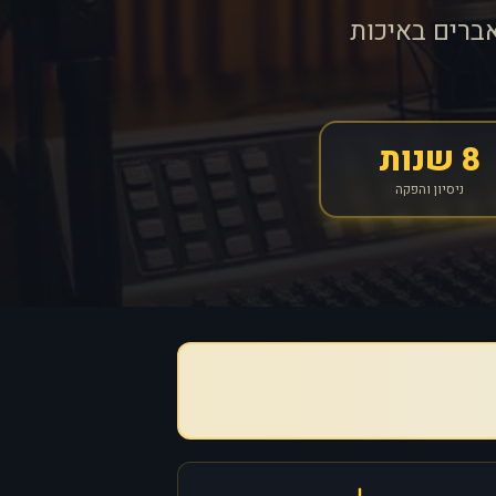
ברים באיכות
8 שנות
ניסיון והפקה