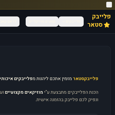
פלייבק
פלייבקים
קטעים מוזיקליים
דראם קאב
סטאר
פלייבקסטאר
מזמין אתכם ליהנות מ
פלייבקים איכותי
הכנת הפלייבקים מתבצעת ע"י
מוזיקאים מקצועיים
וע
ונפיק לכם פלייבק בהזמנה אישית.