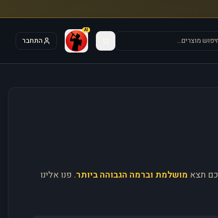
AI
התחבר
כם תצא
מושלמת וברמה הגבוהה ביותר
. פנו אלינו