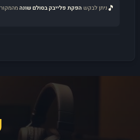
🎵
ניתן לבקש
הפקת פלייבק בסולם שונה
מהמקור 
פ