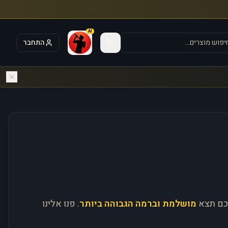
AI
התחבר
כם תצא
מושלמת וברמה הגבוהה ביותר
. פנו אלינו