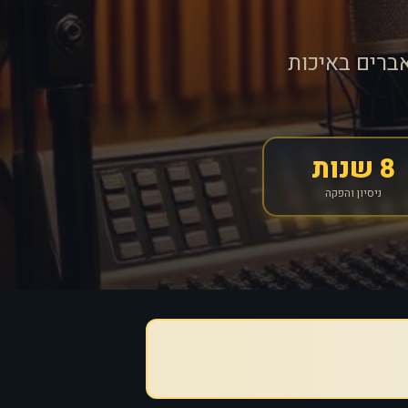
ברים באיכות
8 שנות
ניסיון והפקה