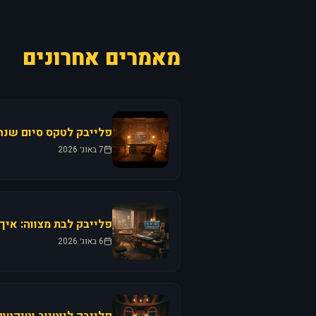
מאמרים אחרונים
פלייבק לטקס סיום שנה:
7 באוג׳ 2026
פלייבק לבת מצווה: איך
6 באוג׳ 2026