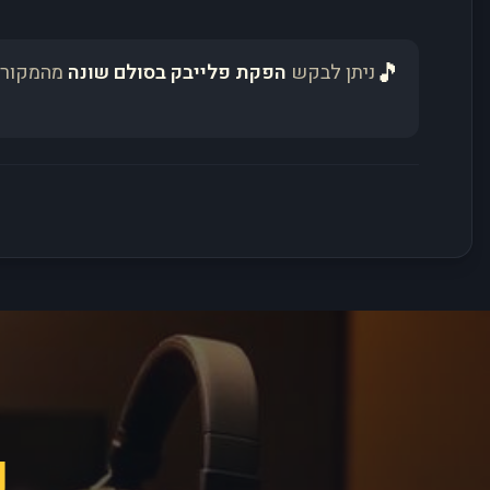
🎵
ניתן לבקש
הפקת פלייבק בסולם שונה
מהמקור 
פ