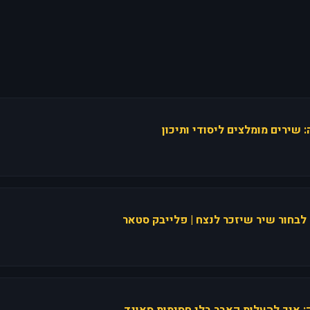
 שירים מומלצים ליסודי ותיכון
 לבחור שיר שיזכר לנצח | פלייבק סטאר