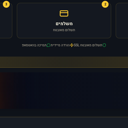
3
2
משלמים
תשלום מאובטח
תשלום מאובטח SSL
הורדה מיידית
תמיכה בוואטסאפ