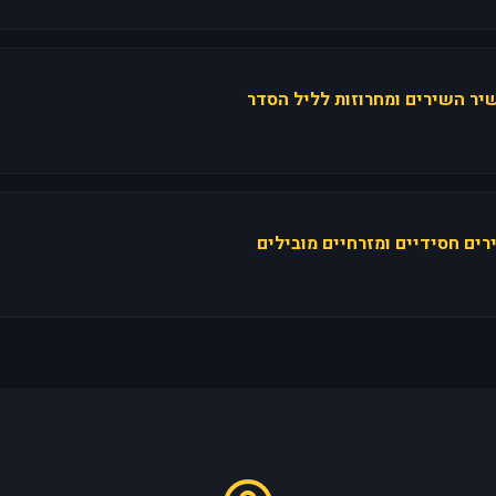
יר השירים ומחרוזות לליל הסדר
רים חסידיים ומזרחיים מובילים