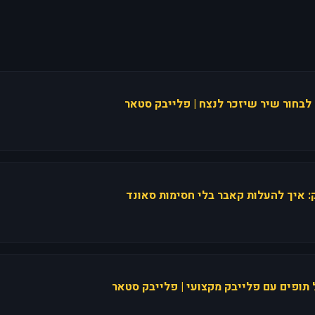
 לבחור שיר שיזכר לנצח | פלייבק סטאר
ק: איך להעלות קאבר בלי חסימות סאונד
תופים עם פלייבק מקצועי | פלייבק סטאר