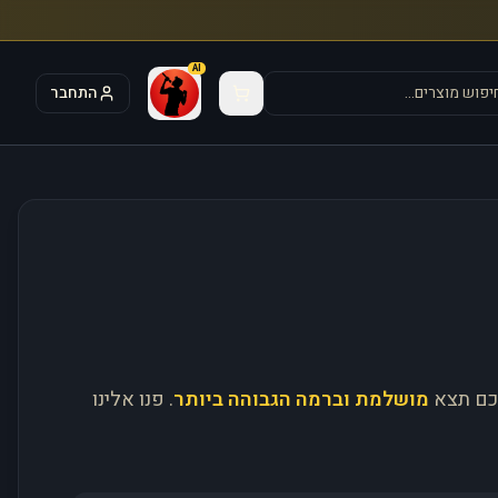
AI
התחבר
כם תצא
מושלמת וברמה הגבוהה ביותר
. פנו אלינו