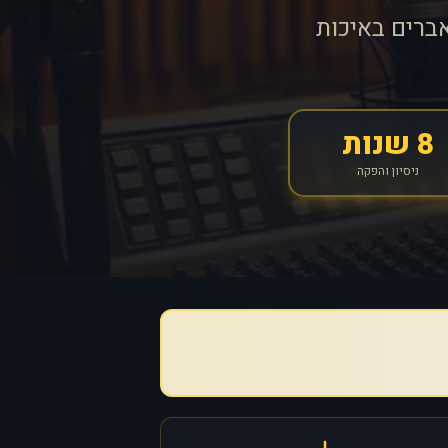
ברים באיכות
8 שנות
ניסיון והפקה