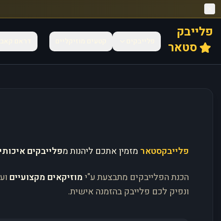
פלייבק
פלייבקים
קטעים מוזיקליים
דראם קאב
סטאר
פלייבקסטאר
מזמין אתכם ליהנות מ
פלייבקים איכותי
הכנת הפלייבקים מתבצעת ע"י
מוזיקאים מקצועיים
וע
ונפיק לכם פלייבק בהזמנה אישית.