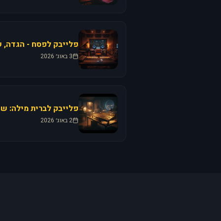
פלייבק לפסח - הגדה, ש
3 באוג׳ 2026
פלייבק לברית מילה: שי
2 באוג׳ 2026