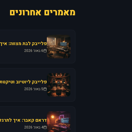
מאמרים אחרונים
פלייבק לבת מצווה: איך
6 באוג׳ 2026
פלייבק ליוטיוב וטיקטו
5 באוג׳ 2026
דראם קאבר: איך לתרגל 
4 באוג׳ 2026