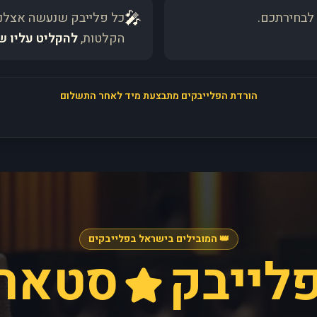
🎤
לבחירתכם.
כל פלייבק שנעשה אצלנו
הקלטות,
להקליט עליו ש
הורדת הפלייבקים מתבצעת מיד לאחר התשלום
👑 המובילים בישראל בפלייבקים
לייבק
סטאר