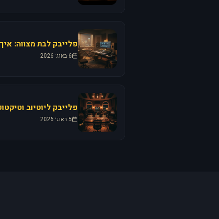
פלייבק לבת מצווה: איך
6 באוג׳ 2026
פלייבק ליוטיוב וטיקטו
5 באוג׳ 2026