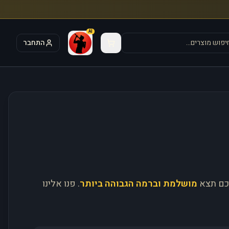
AI
התחבר
כם תצא
מושלמת וברמה הגבוהה ביותר
. פנו אלינו