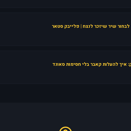
 לבחור שיר שיזכר לנצח | פלייבק סטאר
ק: איך להעלות קאבר בלי חסימות סאונד