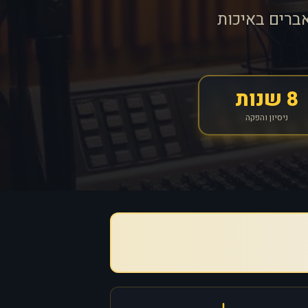
ברים באיכות
8 שנות
ניסיון והפקה