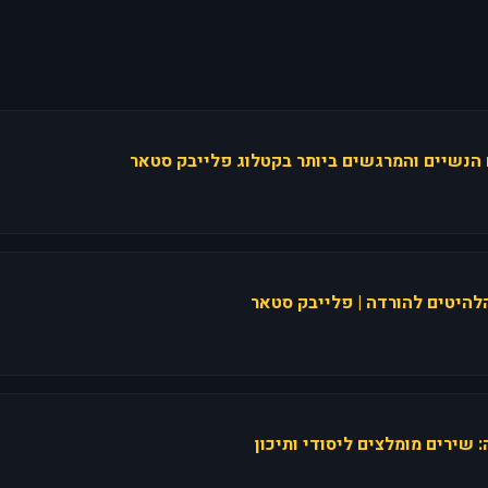
 הנשיים והמרגשים ביותר בקטלוג פלייבק סטאר
הלהיטים להורדה | פלייבק סטאר
 שירים מומלצים ליסודי ותיכון