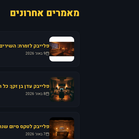
מאמרים אחרונים
פלייבק לזמרת: השירים
9 באוג׳ 2026
פלייבק עדן בן זקן: כל 
8 באוג׳ 2026
פלייבק לטקס סיום שנה:
7 באוג׳ 2026