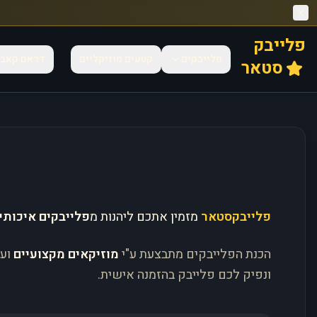
פלייבק
פלייבקים
קטעים מוזיקליים
דראם קאב
סטאר
פלייבקסטאר
מזמין אתכם ליהנות מ
פלייבקים איכותי
הכנת הפלייבקים מתבצעת ע"י
מוזיקאים מקצועיים
וע
ונפיק לכם פלייבק בהזמנה אישית.