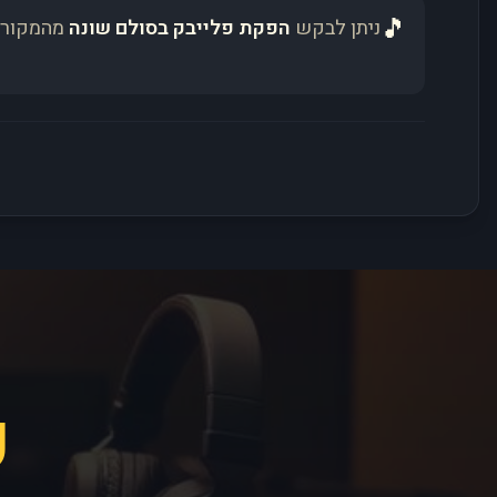
🎵
ניתן לבקש
הפקת פלייבק בסולם שונה
מהמקור 
פ