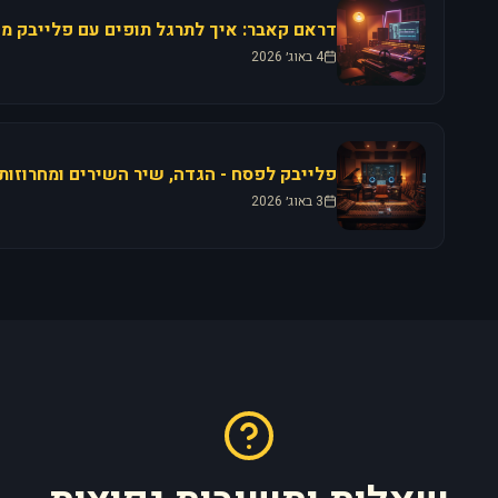
4 באוג׳ 2026
3 באוג׳ 2026