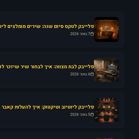
7 באוג׳ 2026
6 באוג׳ 2026
5 באוג׳ 2026