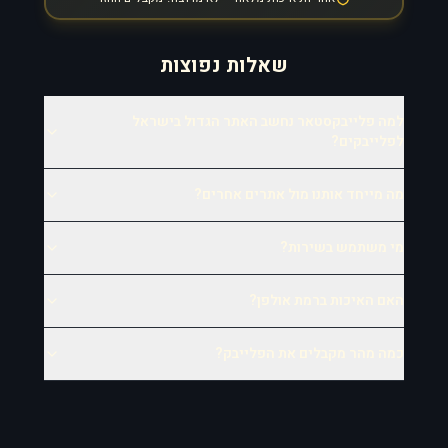
שאלות נפוצות
למה פלייבקסטאר נחשב האתר הגדול בישראל
לפלייבקים?
מה מייחד אותנו מול אתרים אחרים?
מי משתמש בשירות?
האם האיכות ברמת אולפן?
כמה מהר מקבלים את הפלייבק?