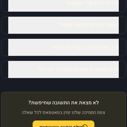
מה הפורמט של הקבצים?
האם ניתן לקבל החזר כספי?
איך אפשר ליצור קשר לתמיכה?
האם המוצרים מוגנים בזכויות יוצרים?
לא מצאת את התשובה שחיפשת?
צוות התמיכה שלנו זמין בוואטסאפ לכל שאלה