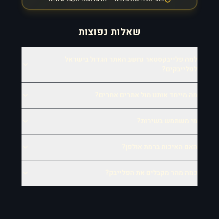
שאלות נפוצות
למה פלייבקסטאר נחשב האתר הגדול בישראל
לפלייבקים?
מה מייחד אותנו מול אתרים אחרים?
מי משתמש בשירות?
האם האיכות ברמת אולפן?
כמה מהר מקבלים את הפלייבק?