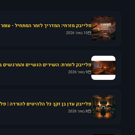
פלייבק מזרחי: המדריך לזמר המתחיל - עומר א
10 באוג׳ 2026
9 באוג׳ 2026
פלייבק עדן בן זקן: כל הלהיטים להורדה | פל
8 באוג׳ 2026