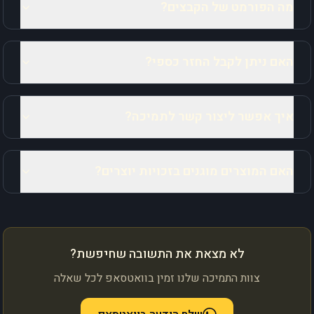
מה הפורמט של הקבצים?
האם ניתן לקבל החזר כספי?
איך אפשר ליצור קשר לתמיכה?
האם המוצרים מוגנים בזכויות יוצרים?
לא מצאת את התשובה שחיפשת?
צוות התמיכה שלנו זמין בוואטסאפ לכל שאלה