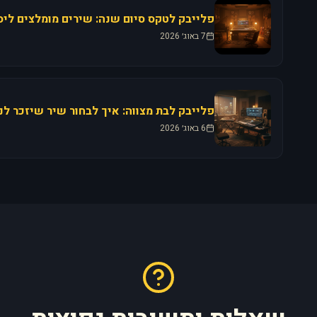
פלייבק לטקס סיום שנה: שירים מומלצים ליסו
7 באוג׳ 2026
6 באוג׳ 2026