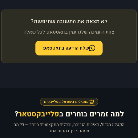
לא מצאת את התשובה שחיפשת?
צוות התמיכה שלנו זמין בוואטסאפ לכל שאלה
שלח הודעה בוואטסאפ
המובילים בישראל בפלייבקים
למה זמרים בוחרים ב
פלייבקסטאר
?
הקטלוג הגדול, האיכות הגבוהה, והכלים המקצועיים ביותר — כל מה
שזמר צריך במקום אחד