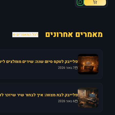
מאמרים אחרונים
לכל המאמרים
7 באוג׳ 2026
6 באוג׳ 2026