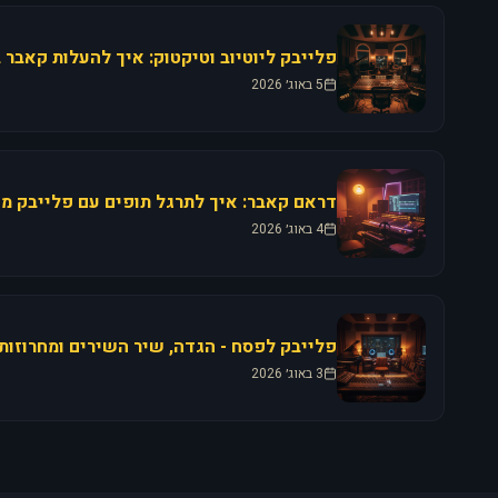
5 באוג׳ 2026
4 באוג׳ 2026
3 באוג׳ 2026