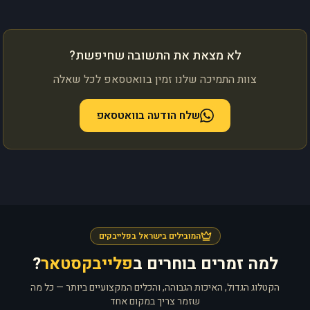
לא מצאת את התשובה שחיפשת?
צוות התמיכה שלנו זמין בוואטסאפ לכל שאלה
שלח הודעה בוואטסאפ
המובילים בישראל בפלייבקים
למה זמרים בוחרים ב
פלייבקסטאר
?
הקטלוג הגדול, האיכות הגבוהה, והכלים המקצועיים ביותר — כל מה
שזמר צריך במקום אחד