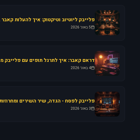
5 באוג׳ 2026
4 באוג׳ 2026
3 באוג׳ 2026