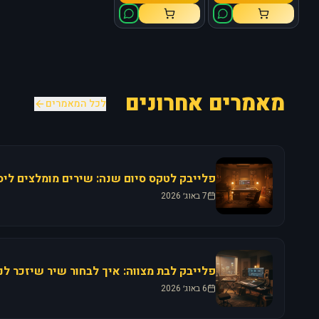
מאמרים אחרונים
לכל המאמרים
7 באוג׳ 2026
6 באוג׳ 2026