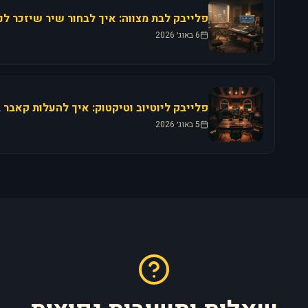
6 באוג׳ 2026
5 באוג׳ 2026