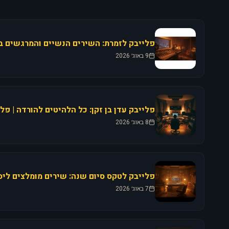
9 באוג׳ 2026
פלייבק עדן בן זקן: כל הלהיטים להורדה | פל
8 באוג׳ 2026
פלייבק לטקס סיום שנה: שירים מומלצים ליסו
7 באוג׳ 2026