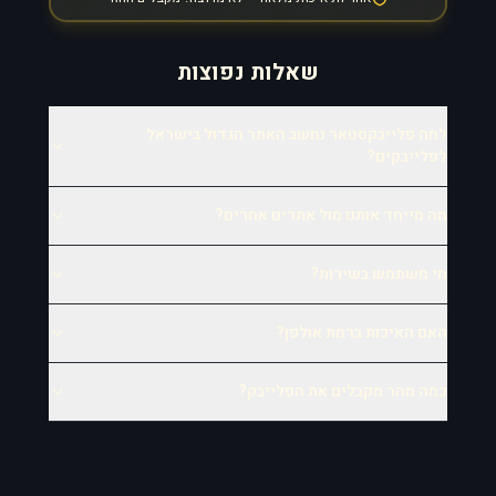
שאלות נפוצות
למה פלייבקסטאר נחשב האתר הגדול בישראל
לפלייבקים?
מה מייחד אותנו מול אתרים אחרים?
מי משתמש בשירות?
האם האיכות ברמת אולפן?
כמה מהר מקבלים את הפלייבק?