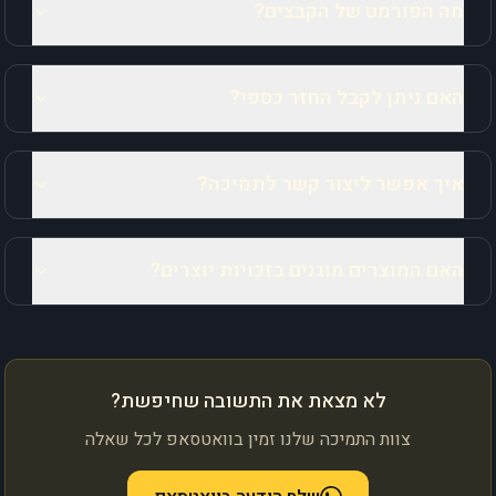
מה הפורמט של הקבצים?
האם ניתן לקבל החזר כספי?
איך אפשר ליצור קשר לתמיכה?
האם המוצרים מוגנים בזכויות יוצרים?
לא מצאת את התשובה שחיפשת?
צוות התמיכה שלנו זמין בוואטסאפ לכל שאלה