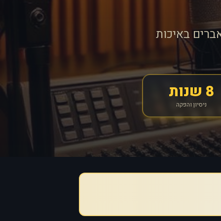
ברים באיכות
8 שנות
ניסיון והפקה