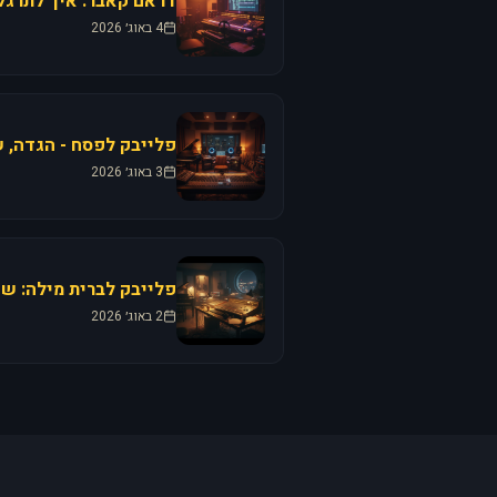
דראם קאבר: איך לתרגל 
4 באוג׳ 2026
פלייבק לפסח - הגדה, ש
3 באוג׳ 2026
פלייבק לברית מילה: שי
2 באוג׳ 2026