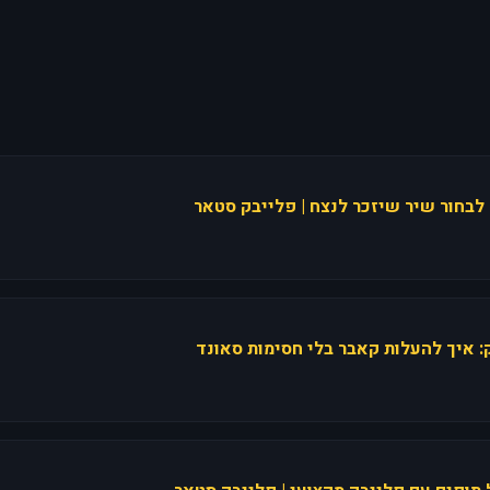
 לבחור שיר שיזכר לנצח | פלייבק סטאר
ק: איך להעלות קאבר בלי חסימות סאונד