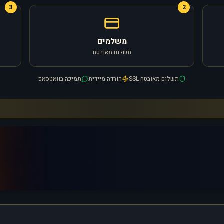
3
2
משלמים
תשלום מאובטח
תשלום מאובטח SSL
הורדה מיידית
תמיכה בוואטסאפ