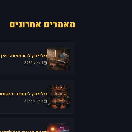
מאמרים אחרונים
פלייבק לבת מצווה: איך
6 באוג׳ 2026
פלייבק ליוטיוב וטיקטו
5 באוג׳ 2026