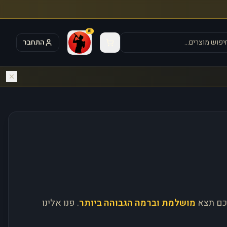
AI
התחבר
כם תצא
מושלמת וברמה הגבוהה ביותר
. פנו אלינו