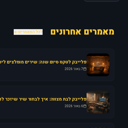
מאמרים אחרונים
לכל המאמרים
7 באוג׳ 2026
6 באוג׳ 2026