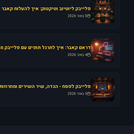
5 באוג׳ 2026
4 באוג׳ 2026
3 באוג׳ 2026