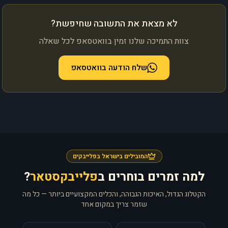
לא מצאת את התשובה שחיפשת?
צוות התמיכה שלנו זמין בוואטסאפ לכל שאלה
שלח הודעה בוואטסאפ
המובילים בישראל בפלייבקים
למה זמרים בוחרים ב
פלייבקסטאר
?
הקטלוג הגדול, האיכות הגבוהה, והכלים המקצועיים ביותר — כל מה
שזמר צריך במקום אחד