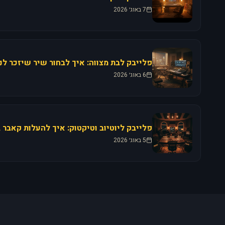
7 באוג׳ 2026
6 באוג׳ 2026
5 באוג׳ 2026