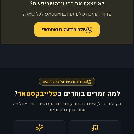
לא מצאת את התשובה שחיפשת?
צוות התמיכה שלנו זמין בוואטסאפ לכל שאלה
שלח הודעה בוואטסאפ
המובילים בישראל בפלייבקים
למה זמרים בוחרים ב
פלייבקסטאר
?
הקטלוג הגדול, האיכות הגבוהה, והכלים המקצועיים ביותר — כל מה
שזמר צריך במקום אחד