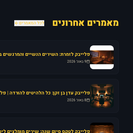
מאמרים אחרונים
לכל המאמרים
9 באוג׳ 2026
פלייבק עדן בן זקן: כל הלהיטים להורדה | פל
8 באוג׳ 2026
פלייבק לטקס סיום שנה: שירים מומלצים ליסו