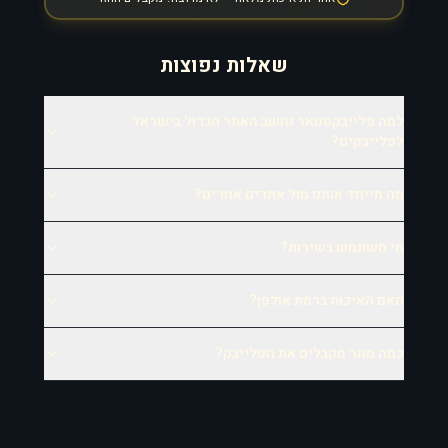
שאלות נפוצות
למה פלייבקסטאר נחשב האתר הגדול בישראל
לפלייבקים?
מה מייחד אותנו מול אתרים אחרים?
מי משתמש בשירות?
האם האיכות ברמת אולפן?
כמה מהר מקבלים את הפלייבק?