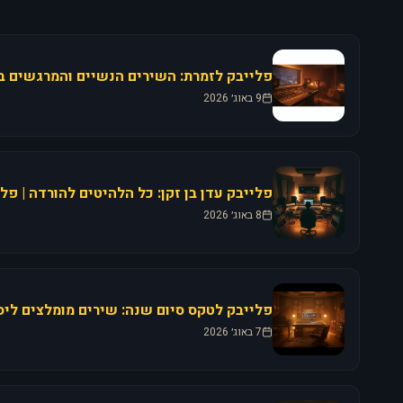
9 באוג׳ 2026
פלייבק עדן בן זקן: כל הלהיטים להורדה | פל
8 באוג׳ 2026
פלייבק לטקס סיום שנה: שירים מומלצים ליסו
7 באוג׳ 2026