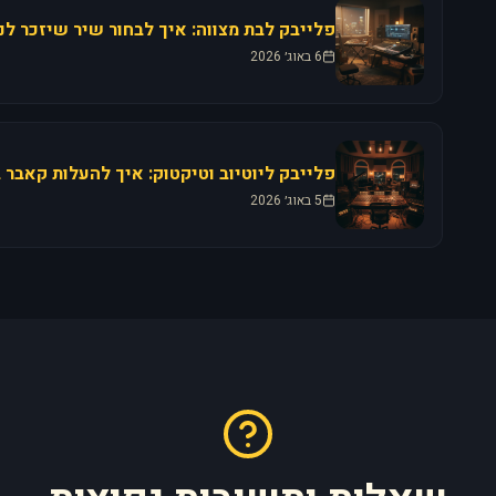
6 באוג׳ 2026
5 באוג׳ 2026