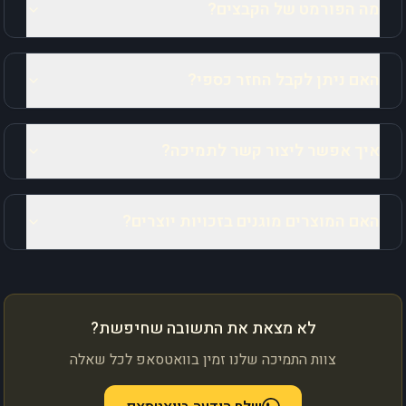
מה הפורמט של הקבצים?
האם ניתן לקבל החזר כספי?
איך אפשר ליצור קשר לתמיכה?
האם המוצרים מוגנים בזכויות יוצרים?
לא מצאת את התשובה שחיפשת?
צוות התמיכה שלנו זמין בוואטסאפ לכל שאלה