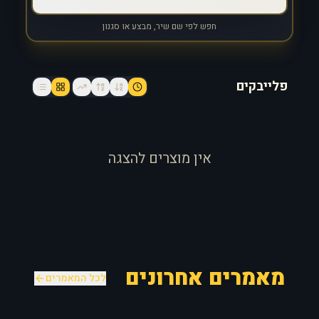
חפש לפי שם שיר, מבצע או סגנון
פלייבקים
אין מוצרים להצגה
מאמרים אחרונים
לכל המאמרים