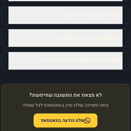
האם ניתן לקבל החזר כספי?
איך אפשר ליצור קשר לתמיכה?
האם המוצרים מוגנים בזכויות יוצרים?
לא מצאת את התשובה שחיפשת?
צוות התמיכה שלנו זמין בוואטסאפ לכל שאלה
שלח הודעה בוואטסאפ