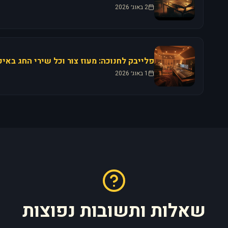
2 באוג׳ 2026
1 באוג׳ 2026
שאלות ותשובות נפוצות