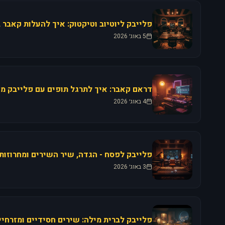
5 באוג׳ 2026
4 באוג׳ 2026
3 באוג׳ 2026