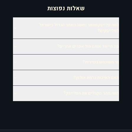
שאלות נפוצות
למה פלייבקסטאר נחשב האתר הגדול בישראל
לפלייבקים?
מה מייחד אותנו מול אתרים אחרים?
מי משתמש בשירות?
האם האיכות ברמת אולפן?
כמה מהר מקבלים את הפלייבק?