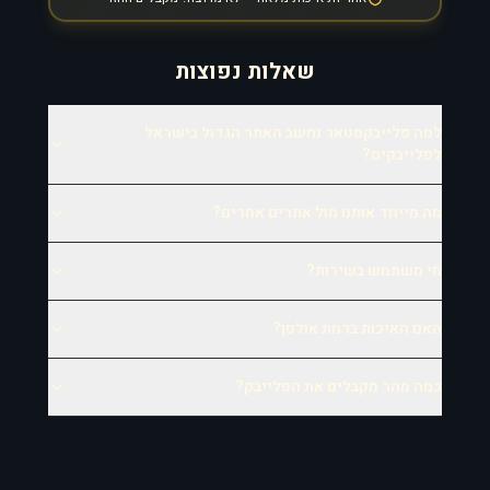
שאלות נפוצות
למה פלייבקסטאר נחשב האתר הגדול בישראל
לפלייבקים?
מה מייחד אותנו מול אתרים אחרים?
מי משתמש בשירות?
האם האיכות ברמת אולפן?
כמה מהר מקבלים את הפלייבק?