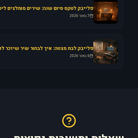
פלייבק לטקס סיום שנה: שירים מומלצים ליסו
7 באוג׳ 2026
6 באוג׳ 2026