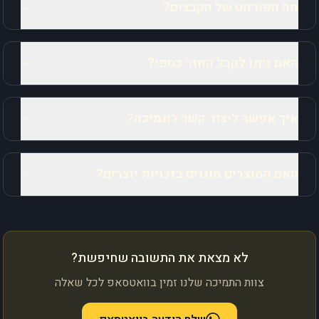
מה הפורמט של הקבצים?
האם ניתן לקבל החזר כספי?
איך אפשר ליצור קשר לתמיכה?
האם המוצרים מוגנים בזכויות יוצרים?
לא מצאת את התשובה שחיפשת?
צוות התמיכה שלנו זמין בוואטסאפ לכל שאלה