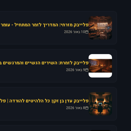
פלייבק מזרחי: המדריך לזמר המתחיל - עומר א
10 באוג׳ 2026
9 באוג׳ 2026
פלייבק עדן בן זקן: כל הלהיטים להורדה | פל
8 באוג׳ 2026