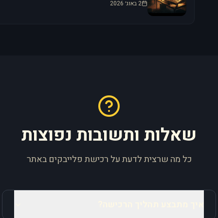
2 באוג׳ 2026
שאלות ותשובות נפוצות
כל מה שרצית לדעת על רכישת פלייבקים באתר
איך מתבצע תהליך הרכישה?