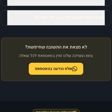
האם המוצרים מוגנים בזכויות יוצרים?
לא מצאת את התשובה שחיפשת?
צוות התמיכה שלנו זמין בוואטסאפ לכל שאלה
שלח הודעה בוואטסאפ