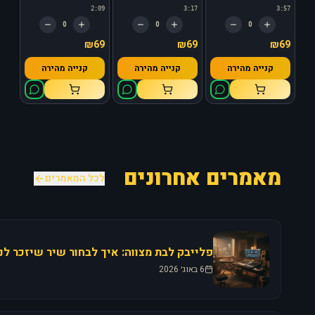
2:09
3:17
3:57
0
0
0
₪69
₪69
₪69
קנייה מהירה
קנייה מהירה
קנייה מהירה
מאמרים אחרונים
לכל המאמרים
6 באוג׳ 2026