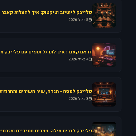
5 באוג׳ 2026
4 באוג׳ 2026
3 באוג׳ 2026