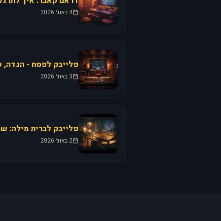
דראם קאבר: איך לתרגל 
4 באוג׳ 2026
פלייבק לפסח - הגדה, ש
3 באוג׳ 2026
פלייבק לברית מילה: שי
2 באוג׳ 2026