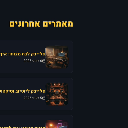
מאמרים אחרונים
פלייבק לבת מצווה: איך
6 באוג׳ 2026
פלייבק ליוטיוב וטיקטו
5 באוג׳ 2026