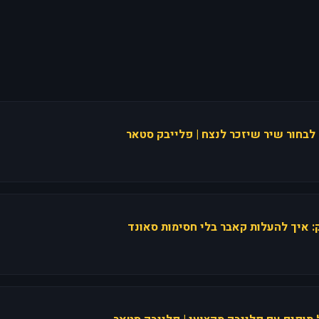
 לבחור שיר שיזכר לנצח | פלייבק סטאר
ק: איך להעלות קאבר בלי חסימות סאונד