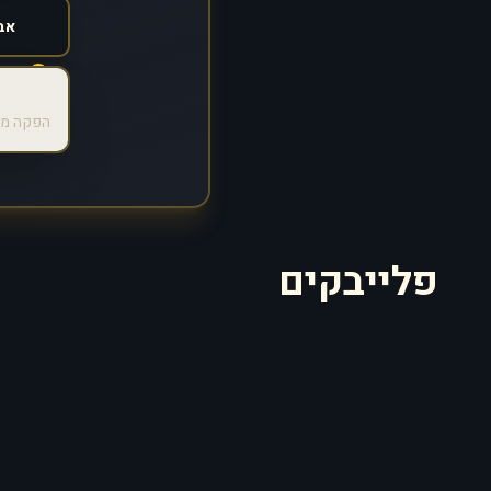
הפקה מק
פלייבקים