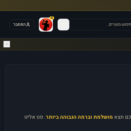
AI
התחבר
כם תצא
מושלמת וברמה הגבוהה ביותר
. פנו אלינו