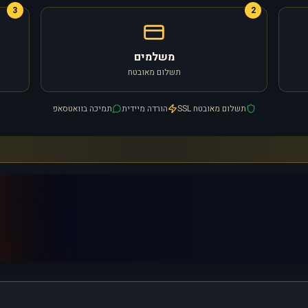
3
2
משלמים
תשלום מאובטח
תשלום מאובטח SSL
הורדה מיידית
תמיכה בוואטסאפ