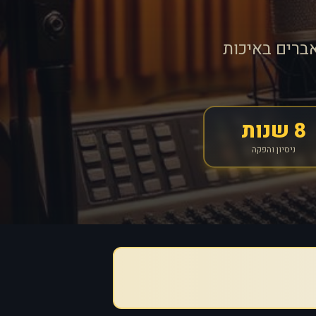
ברים באיכות
8 שנות
ניסיון והפקה